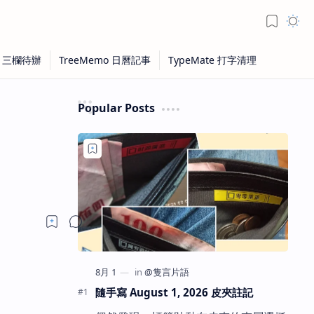
Popular Posts
隨手寫 August 1, 2026 皮夾註記