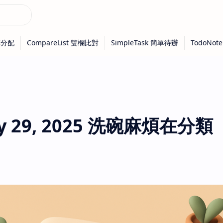
 29, 2025 洗碗麻煩在分類