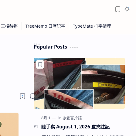
Popular Posts
隨手寫 August 1, 2026 皮夾註記