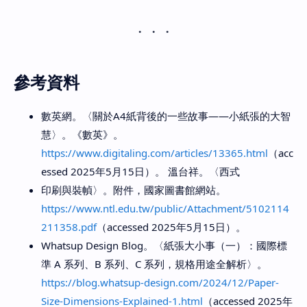
參考資料
數英網。〈關於A4紙背後的一些故事——小紙張的大智
慧〉。《數英》。
https://www.digitaling.com/articles/13365.html
（acc
essed 2025年5月15日）。 溫台祥。〈西式
印刷與裝幀〉。附件，國家圖書館網站。
https://www.ntl.edu.tw/public/Attachment/5102114
211358.pdf
（accessed 2025年5月15日）。
Whatsup Design Blog。〈紙張大小事（一）：國際標
準 A 系列、B 系列、C 系列，規格用途全解析〉。
https://blog.whatsup-design.com/2024/12/Paper-
Size-Dimensions-Explained-1.html
（accessed 2025年