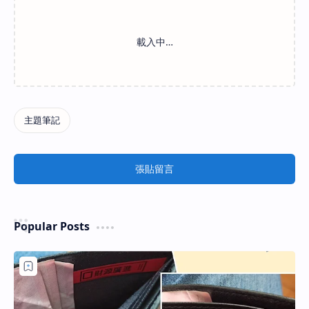
張貼留言
Popular Posts