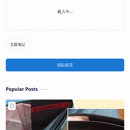
張貼留言
Popular Posts