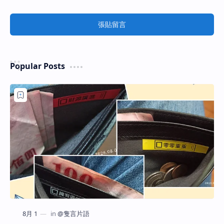
張貼留言
Popular Posts