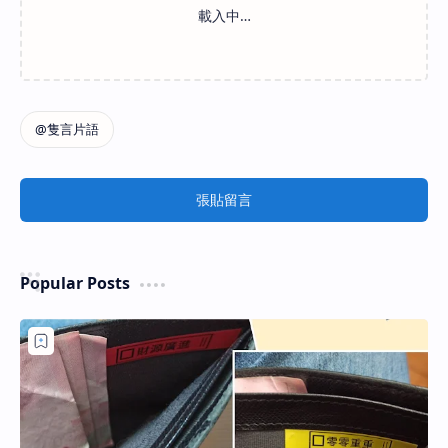
張貼留言
Popular Posts