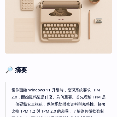
🔎
摘要
當你面臨 Windows 11 升級時，發現系統要求 TPM
2.0，開始疑惑這是什麼、為何重要。首先理解 TPM 是
一個硬體安全模組，保障系統機密資料與完整性。接著
比較 TPM 1.2 與 TPM 2.0 的差異，了解為何微軟強制