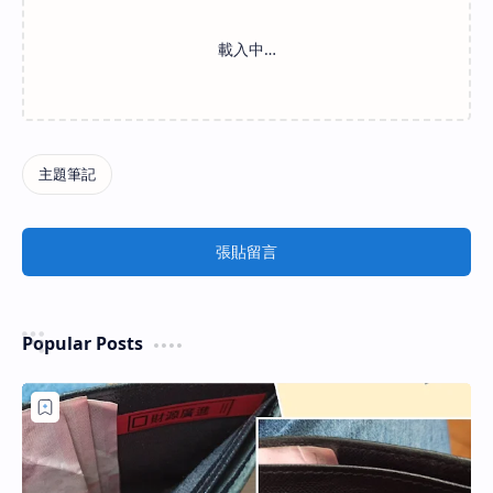
張貼留言
Popular Posts