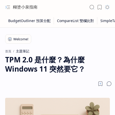
糊塗小泉指南
主題筆記
首頁
TPM 2.0 是什麼？為什麼
Windows 11 突然要它？