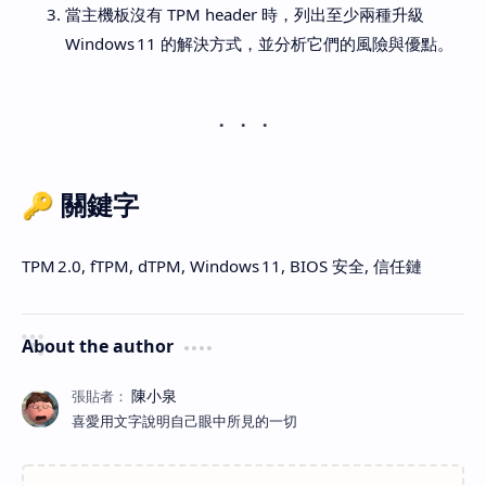
當主機板沒有 TPM header 時，列出至少兩種升級
Windows 11 的解決方式，並分析它們的風險與優點。
🔑
關鍵字
TPM 2.0, fTPM, dTPM, Windows 11, BIOS 安全, 信任鏈
About the author
喜愛用文字說明自己眼中所見的一切