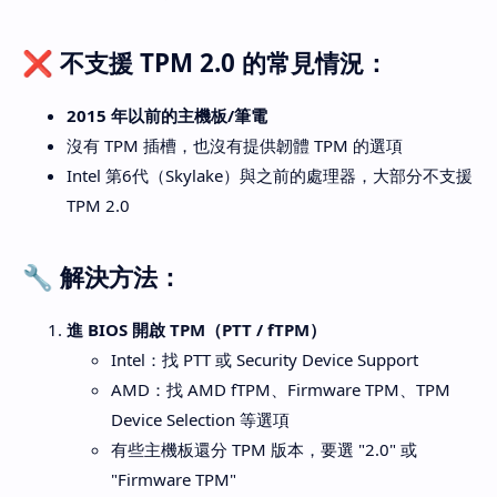
❌ 不支援 TPM 2.0 的常見情況：
2015 年以前的主機板/筆電
沒有 TPM 插槽，也沒有提供韌體 TPM 的選項
Intel 第6代（Skylake）與之前的處理器，大部分不支援
TPM 2.0
🔧 解決方法：
進 BIOS 開啟 TPM（PTT / fTPM）
Intel：找 PTT 或 Security Device Support
AMD：找 AMD fTPM、Firmware TPM、TPM
Device Selection 等選項
有些主機板還分 TPM 版本，要選 "2.0" 或
"Firmware TPM"