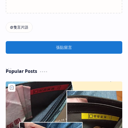
張貼留言
Popular Posts