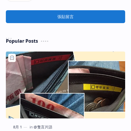
張貼留言
Popular Posts