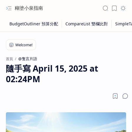
糊塗小泉指南
@隻言片語
首頁
隨手寫 April 15, 2025 at
02:24PM