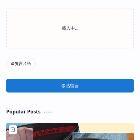
張貼留言
Popular Posts