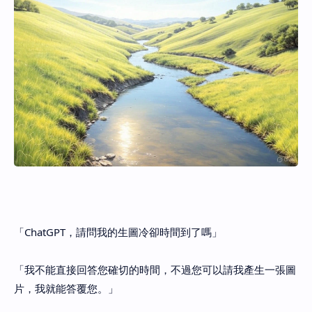
「ChatGPT，請問我的生圖冷卻時間到了嗎」
「我不能直接回答您確切的時間，不過您可以請我產生一張圖
片，我就能答覆您。」