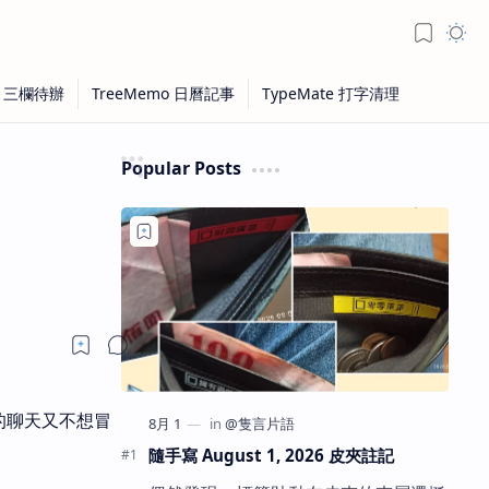
Popular Posts
的聊天又不想冒
隨手寫 August 1, 2026 皮夾註記