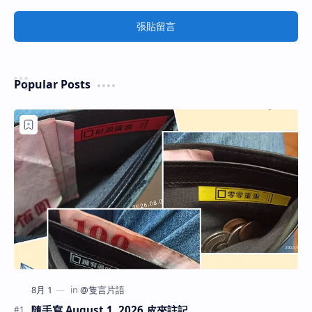
張貼留言
Popular Posts
隨手寫 August 1, 2026 皮夾註記