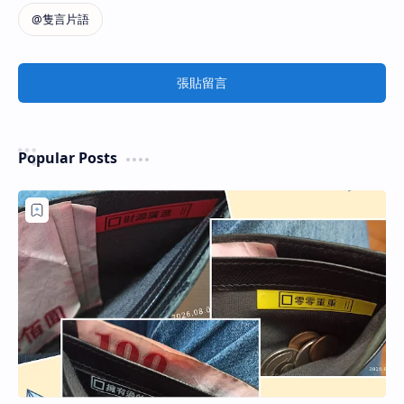
張貼留言
Popular Posts