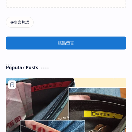
張貼留言
Popular Posts