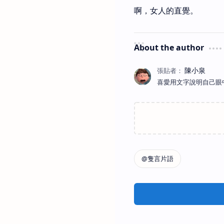
啊，女人的直覺。
About the author
喜愛用文字說明自己眼