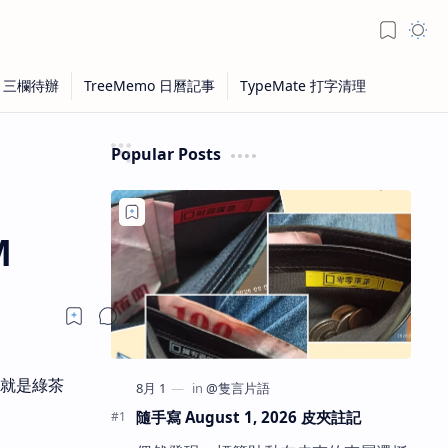
Popular Posts
M
不就是綠茶
隨手寫 August 1, 2026 皮夾註記