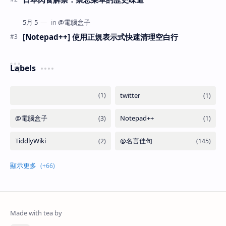
[Notepad++] 使用正規表示式快速清理空白行
Labels