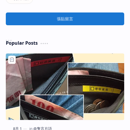
張貼留言
Popular Posts