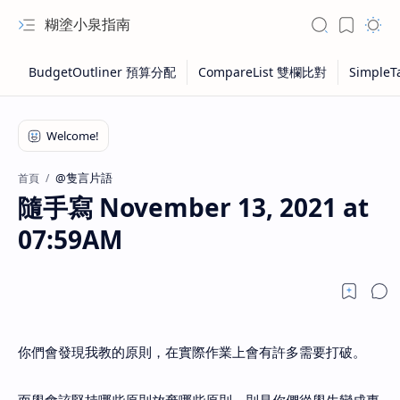
糊塗小泉指南
@隻言片語
首頁
隨手寫 November 13, 2021 at
07:59AM
你們會發現我教的原則，在實際作業上會有許多需要打破。