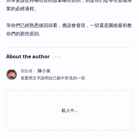
而學會該堅持哪些原則放棄哪些原則，則是你們從學生變成專
業的必經過程。
等你們已經熟悉後回頭看，應該會發現，一切還是圍繞最初教
你們的那些原則。
About the author
喜愛用文字說明自己眼中所見的一切