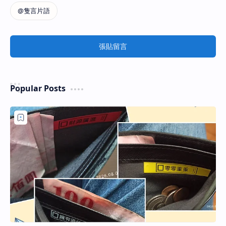
張貼留言
Popular Posts