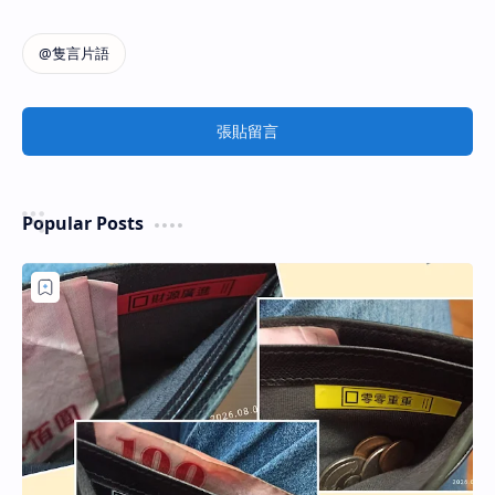
張貼留言
Popular Posts