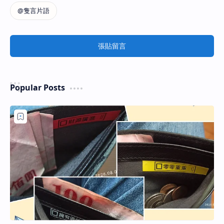
張貼留言
Popular Posts