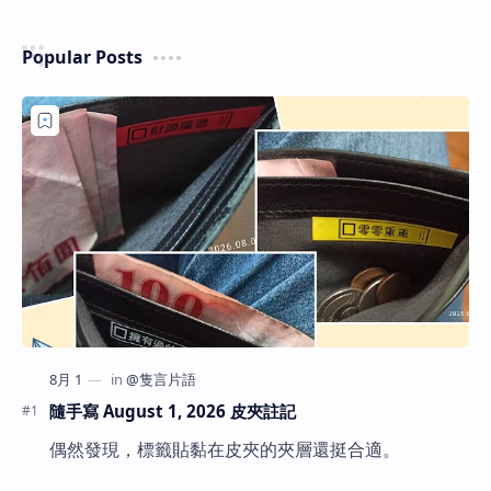
Popular Posts
隨手寫 August 1, 2026 皮夾註記
偶然發現，標籤貼黏在皮夾的夾層還挺合適。