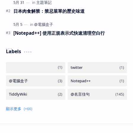
日本肉食解禁：禁忌菜單的歷史味道
[Notepad++] 使用正規表示式快速清理空白行
Labels