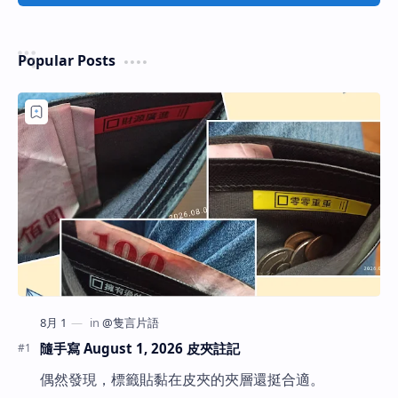
Popular Posts
隨手寫 August 1, 2026 皮夾註記
偶然發現，標籤貼黏在皮夾的夾層還挺合適。