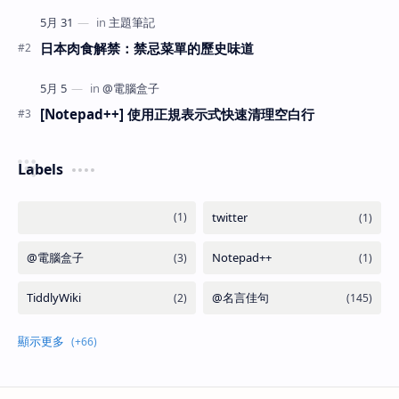
日本肉食解禁：禁忌菜單的歷史味道
[Notepad++] 使用正規表示式快速清理空白行
Labels