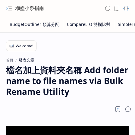
糊塗小泉指南
發表文章
首頁
檔名加上資料夾名稱 Add folder
name to file names via Bulk
Rename Utility