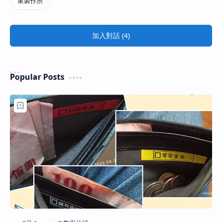
加入對話 (4)
Popular Posts