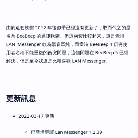
由於這套軟體 2012 年後似乎已經沒有更新了，取而代之的是
名為 BeeBeep 的通訊軟體。但這兩套比較起來，還是覺得
LAN Messenger 較為陽春單純，而當時 BeeBeep 4 仍有使
用者名稱不能重複的衝突問題，這個問題在 BeeBeep 5 已經
解決，但是至今我還是比較喜歡 LAN Messenger。
更新訊息
2022-03-17 更新
已新增翻譯 Lan Messenger 1.2.39