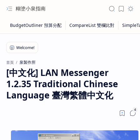
糊塗小泉指南
泉製作所
首頁
[中文化] LAN Messenger
1.2.35 Traditional Chinese
Language 臺灣繁體中文化