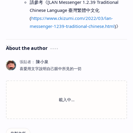
請參考《[LAN Messenger 1.2.39 Traditional
Chinese Language 臺灣繁體中文化
(
https://www.ckizumi.com/2022/03/lan-
messenger-1239-traditional-chinese.html
)》
About the author
喜愛用文字說明自己眼中所見的一切