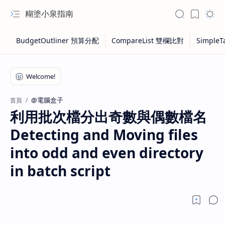
糊塗小泉指南
@電腦盒子
首頁
利用批次檔分出奇數與偶數檔名
Detecting and Moving files
into odd and even directory
in batch script