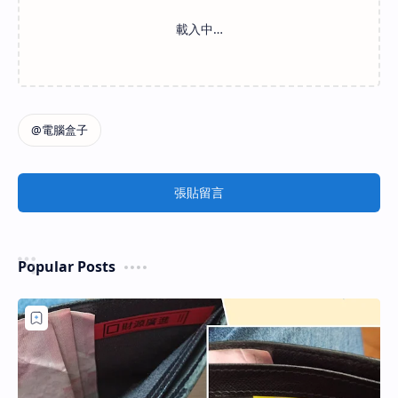
張貼留言
Popular Posts