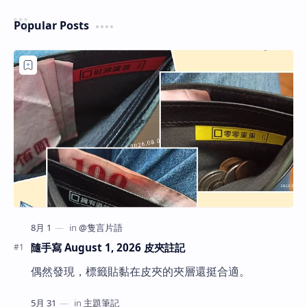
Popular Posts
隨手寫 August 1, 2026 皮夾註記
偶然發現，標籤貼黏在皮夾的夾層還挺合適。