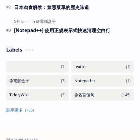
日本肉食解禁：禁忌菜單的歷史味道
[Notepad++] 使用正規表示式快速清理空白行
Labels