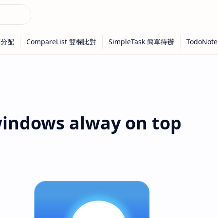
indows alway on top