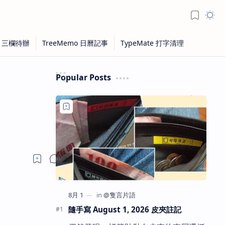
Popular Posts
隨手寫 August 1, 2026 皮夾註記