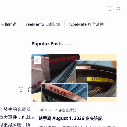
Popular Posts
年發生的充電器
重大事件，也就
隨手寫 August 1, 2026 皮夾註記
越來越誇張，嘎