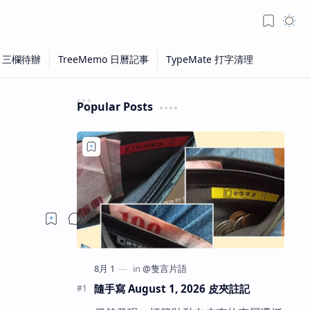
Popular Posts
隨手寫 August 1, 2026 皮夾註記