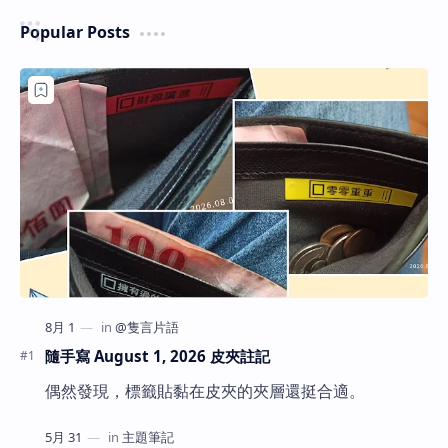
Popular Posts
隨手寫 August 1, 2026 皮夾註記
偶然發現，標籤貼黏在皮夾的夾層還挺合適。