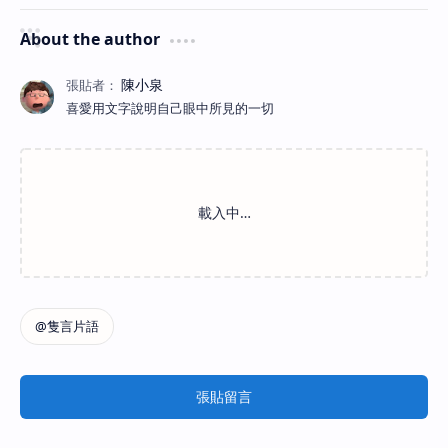
About the author
喜愛用文字說明自己眼中所見的一切
張貼留言