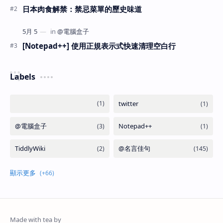
日本肉食解禁：禁忌菜單的歷史味道
[Notepad++] 使用正規表示式快速清理空白行
Labels