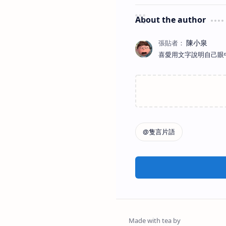
About the author
喜愛用文字說明自己眼