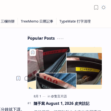
Popular Posts
隨手寫 August 1, 2026 皮夾註記
五分鐘就下課。