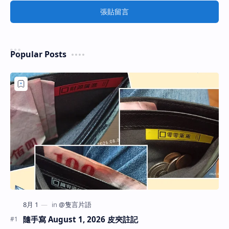
張貼留言
Popular Posts
隨手寫 August 1, 2026 皮夾註記