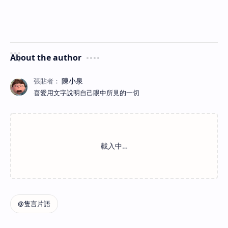
About the author
喜愛用文字說明自己眼中所見的一切