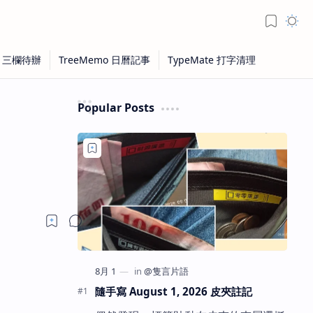
Popular Posts
隨手寫 August 1, 2026 皮夾註記