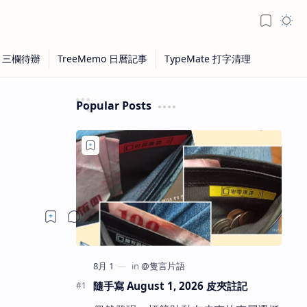
Popular Posts
隨手寫 August 1, 2026 皮夾註記