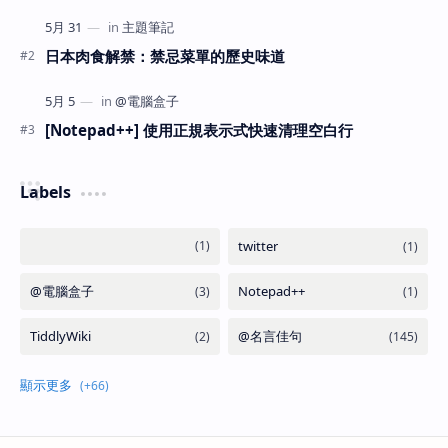
日本肉食解禁：禁忌菜單的歷史味道
[Notepad++] 使用正規表示式快速清理空白行
Labels