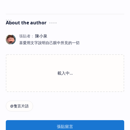
About the author
喜愛用文字說明自己眼中所見的一切
張貼留言