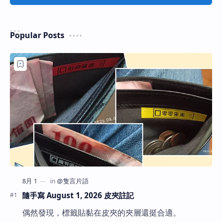
Popular Posts
隨手寫 August 1, 2026 皮夾註記
偶然發現，標籤貼黏在皮夾的夾層還挺合適。