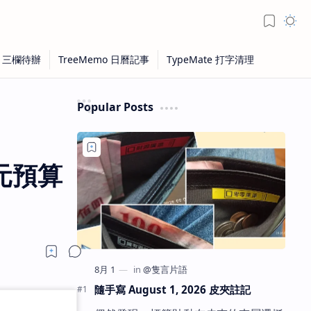
Popular Posts
兆元預算
隨手寫 August 1, 2026 皮夾註記