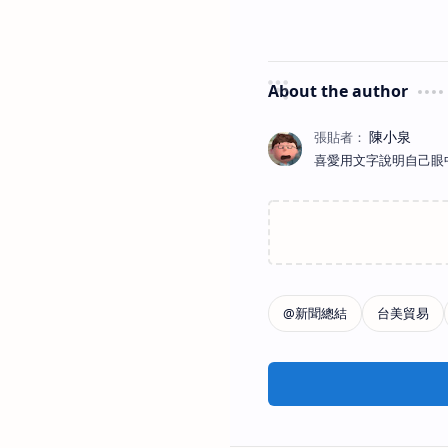
About the author
喜愛用文字說明自己眼