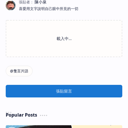
喜愛用文字說明自己眼中所見的一切
張貼留言
Popular Posts