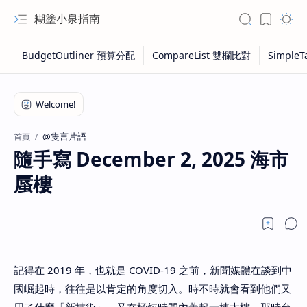
糊塗小泉指南
@隻言片語
首頁
隨手寫 December 2, 2025 海市
蜃樓
記得在 2019 年，也就是 COVID-19 之前，新聞媒體在談到中
國崛起時，往往是以肯定的角度切入。時不時就會看到他們又