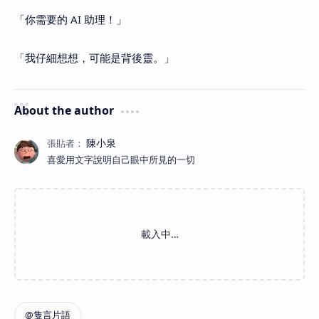
「你需要的 AI 助理！」
「我仔細想想，可能是背後靈。」
About the author
喜愛用文字說明自己眼中所見的一切