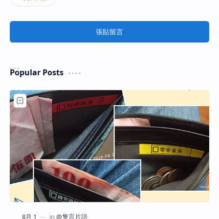
張貼留言
Popular Posts