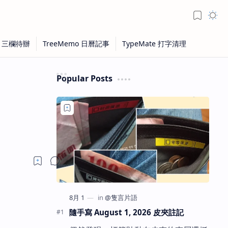
Popular Posts
隨手寫 August 1, 2026 皮夾註記