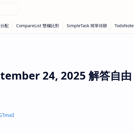
tember 24, 2025 解答自由
GTmxiI