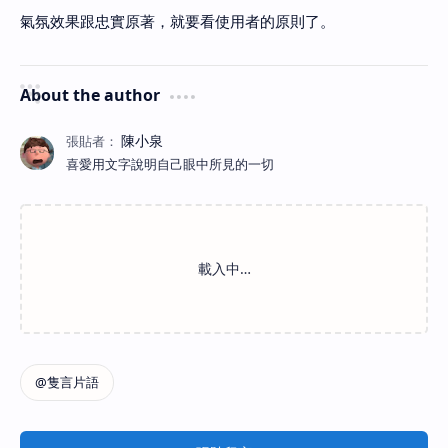
氣氛效果跟忠實原著，就要看使用者的原則了。
About the author
喜愛用文字說明自己眼中所見的一切