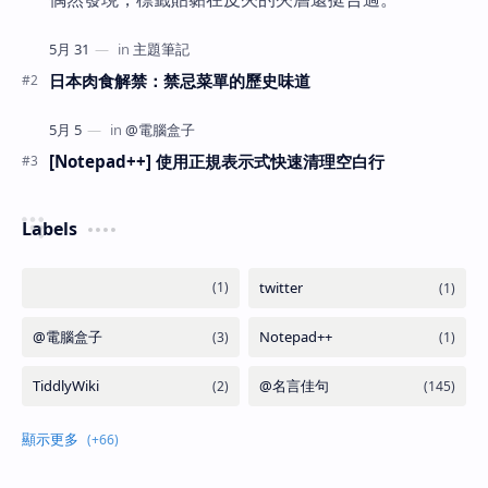
日本肉食解禁：禁忌菜單的歷史味道
[Notepad++] 使用正規表示式快速清理空白行
Labels