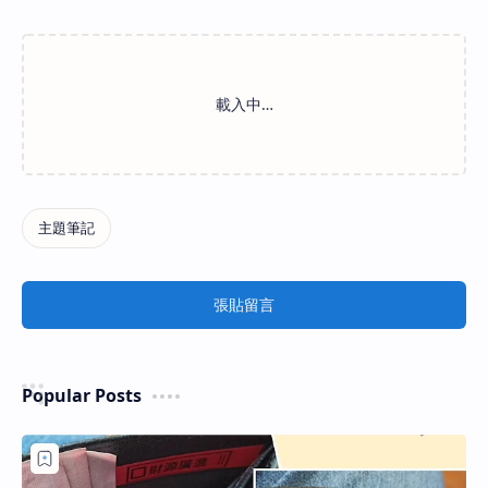
張貼留言
Popular Posts