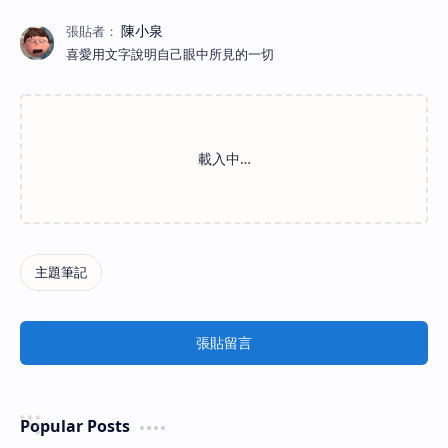
喜愛用文字說明自己眼中所見的一切
張貼留言
Popular Posts