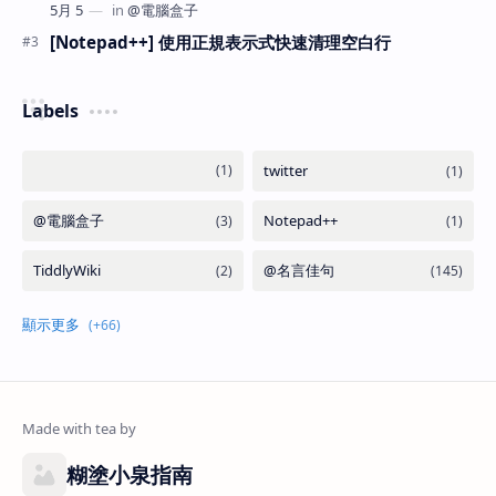
[Notepad++] 使用正規表示式快速清理空白行
Labels
糊塗小泉指南