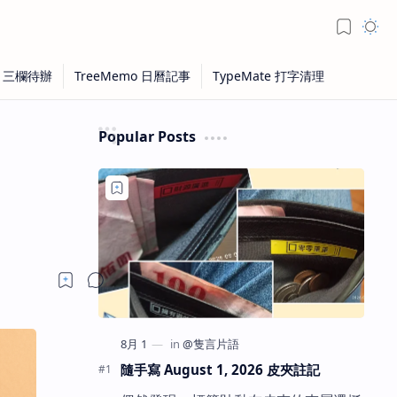
Popular Posts
隨手寫 August 1, 2026 皮夾註記