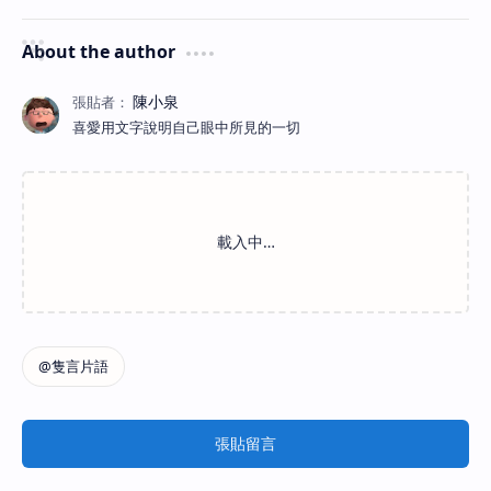
About the author
喜愛用文字說明自己眼中所見的一切
張貼留言