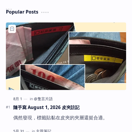
Popular Posts
隨手寫 August 1, 2026 皮夾註記
偶然發現，標籤貼黏在皮夾的夾層還挺合適。