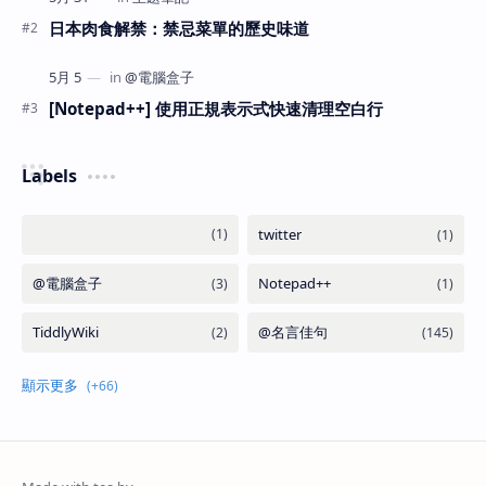
日本肉食解禁：禁忌菜單的歷史味道
[Notepad++] 使用正規表示式快速清理空白行
Labels