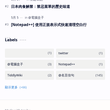
日本肉食解禁：禁忌菜單的歷史味道
[Notepad++] 使用正規表示式快速清理空白行
Labels