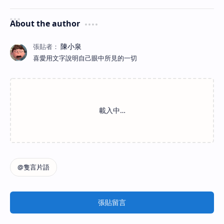
About the author
喜愛用文字說明自己眼中所見的一切
張貼留言