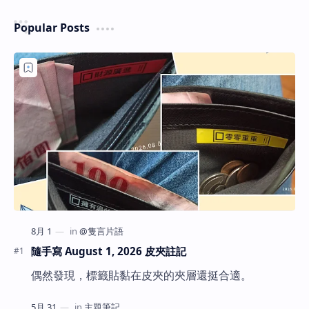
Popular Posts
隨手寫 August 1, 2026 皮夾註記
偶然發現，標籤貼黏在皮夾的夾層還挺合適。