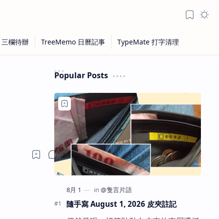
Popular Posts
隨手寫 August 1, 2026 皮夾註記