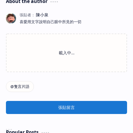
About the author
喜愛用文字說明自己眼中所見的一切
張貼留言
Popular Posts