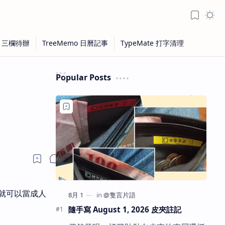
Popular Posts
就可以當成人
隨手寫 August 1, 2026 皮夾註記