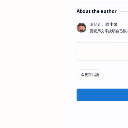
About the author
喜愛用文字說明自己眼