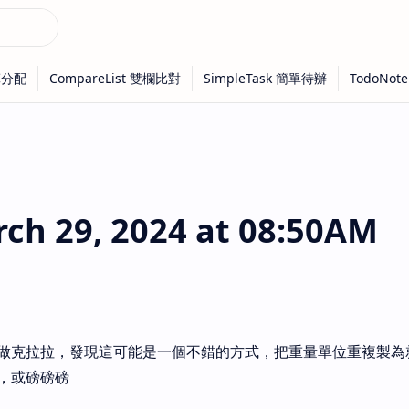
h 29, 2024 at 08:50AM
做克拉拉，發現這可能是一個不錯的方式，把重量單位重複製為
，或磅磅磅