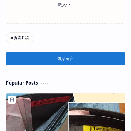
張貼留言
Popular Posts