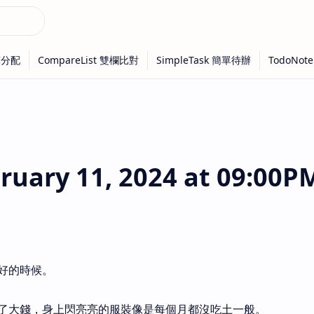
ary 11, 2024 at 09:00P
好的時候。
了大錢，身上閃亮亮的服裝像是每個月都沒吃土一般。