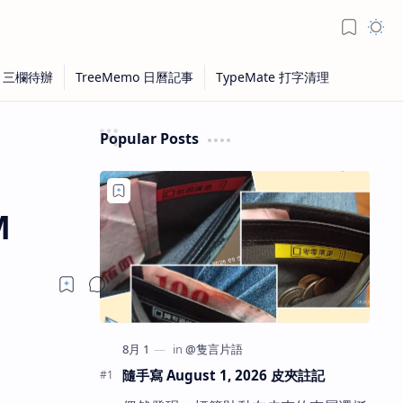
Popular Posts
M
隨手寫 August 1, 2026 皮夾註記