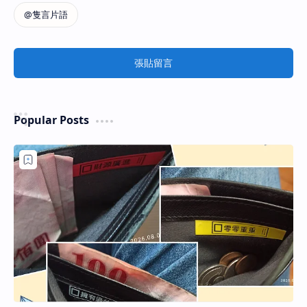
張貼留言
Popular Posts